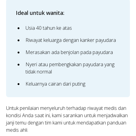
Ideal untuk wanita:
Usia 40 tahun ke atas
Riwayat keluarga dengan kanker payudara
Merasakan ada benjolan pada payudara
Nyeri atau pembengkakan payudara yang
tidak normal
Keluarnya cairan dari puting
Untuk penilaian menyeluruh terhadap riwayat medis dan
kondisi Anda saat ini, kami sarankan untuk menjadwalkan
janji temu dengan tim kami untuk mendapatkan panduan
medis ahli.