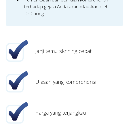
terhadap gejala Anda akan dilakukan oleh
Dr Chong.
Janji temu skrining cepat
Ulasan yang komprehensif
Harga yang terjangkau