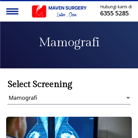
Hubungi kami di
6355 5285
Mamografi
Select Screening