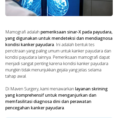
Mamografi adalah
pemeriksaan sinar-X pada payudara,
yang digunakan untuk mendeteksi dan mendiagnosa
kondisi kanker payudara
. Ini adalah bentuk tes
pencitraan yang paling umum untuk kanker payudara dan
kondisi payudara lainnya. Pemeriksaan mamografi dapat
menjadi sangat penting karena kondisi kanker payudara
mungkin tidak menunjukkan gejala yang jelas selama
tahap awal.
Di Maven Surgery, kami menawarkan
layanan skrining
yang komprehensif untuk menganjurkan dan
memfasilitasi diagnosa dini dan perawatan
pencegahan kanker payudara
.