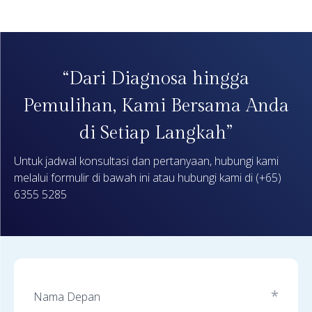
“Dari Diagnosa hingga
Pemulihan, Kami Bersama Anda
di Setiap Langkah”
Untuk jadwal konsultasi dan pertanyaan, hubungi kami
melalui formulir di bawah ini atau hubungi kami di
(+65)
6355 5285
*
Nama Depan