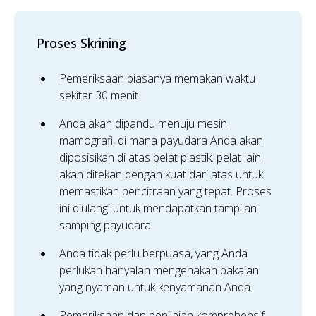
Proses Skrining
Pemeriksaan biasanya memakan waktu
sekitar 30 menit.
Anda akan dipandu menuju mesin
mamografi, di mana payudara Anda akan
diposisikan di atas pelat plastik. pelat lain
akan ditekan dengan kuat dari atas untuk
memastikan pencitraan yang tepat. Proses
ini diulangi untuk mendapatkan tampilan
samping payudara.
Anda tidak perlu berpuasa, yang Anda
perlukan hanyalah mengenakan pakaian
yang nyaman untuk kenyamanan Anda.
Pemeriksaan dan penilaian komprehensif